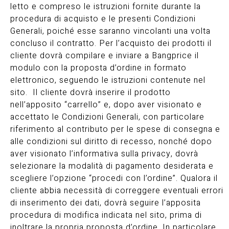
letto e compreso le istruzioni fornite durante la
procedura di acquisto e le presenti Condizioni
Generali, poiché esse saranno vincolanti una volta
concluso il contratto. Per l’acquisto dei prodotti il
cliente dovrà compilare e inviare a Bangprice il
modulo con la proposta d’ordine in formato
elettronico, seguendo le istruzioni contenute nel
sito. Il cliente dovrà inserire il prodotto
nell’apposito “carrello” e, dopo aver visionato e
accettato le Condizioni Generali, con particolare
riferimento al contributo per le spese di consegna e
alle condizioni sul diritto di recesso, nonché dopo
aver visionato l’informativa sulla privacy, dovrà
selezionare la modalità di pagamento desiderata e
scegliere l’opzione “procedi con l’ordine”. Qualora il
cliente abbia necessità di correggere eventuali errori
di inserimento dei dati, dovrà seguire l’apposita
procedura di modifica indicata nel sito, prima di
inoltrare la propria proposta d’ordine. In particolare,