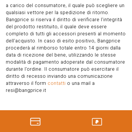
a carico del consumatore, il quale può scegliere un
qualsiasi vettore per la spedizione di ritorno.
Bangprice si riserva il diritto di verificare l'integrità
del prodotto restituito, il quale deve essere
completo di tutti gli accessori presenti al momento
dell'acquisto. In caso di esito positivo, Bangprice
procederà al rimborso totale entro 14 giorni dalla
data di ricezione del bene, utilizzando le stesse
modalità di pagamento adoperate dal consumatore
durante l'ordine. Il consumatore può esercitare il
diritto di recesso inviando una comunicazione
attraverso il form
contatti
o una mail a
resi@bangprice.it