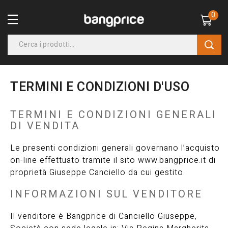
0
TERMINI E CONDIZIONI D'USO
TERMINI E CONDIZIONI GENERALI
DI VENDITA
Le presenti condizioni generali governano l’acquisto
on-line effettuato tramite il sito www.bangprice.it di
proprietà Giuseppe Canciello da cui gestito.
INFORMAZIONI SUL VENDITORE
Il venditore è Bangprice di Canciello Giuseppe,