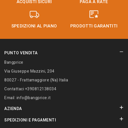
ACQUISTI SICURI
PAGA A RATE
SPEDIZIONI AL PIANO
PRODOTTI GARANTITI
PUNTO VENDITA
Bangprice
Via Giuseppe Mazzini, 204
80027 - Frattamaggiore (Na) Italia
Contattaci
+390812138034
Email:
info@bangprice.it
AZIENDA
SPEDIZIONI E PAGAMENTI