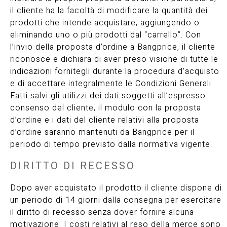
il cliente ha la facoltà di modificare la quantità dei
prodotti che intende acquistare, aggiungendo o
eliminando uno o più prodotti dal “carrello”. Con
l’invio della proposta d’ordine a Bangprice, il cliente
riconosce e dichiara di aver preso visione di tutte le
indicazioni fornitegli durante la procedura d’acquisto
e di accettare integralmente le Condizioni Generali.
Fatti salvi gli utilizzi dei dati soggetti all’espresso
consenso del cliente, il modulo con la proposta
d’ordine e i dati del cliente relativi alla proposta
d’ordine saranno mantenuti da Bangprice per il
periodo di tempo previsto dalla normativa vigente.
DIRITTO DI RECESSO
Dopo aver acquistato il prodotto il cliente dispone di
un periodo di 14 giorni dalla consegna per esercitare
il diritto di recesso senza dover fornire alcuna
motivazione. I costi relativi al reso della merce sono