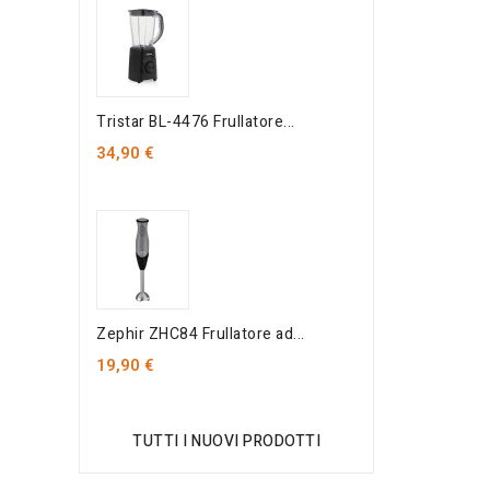
Tristar BL-4476 Frullatore...
34,90 €
Zephir ZHC84 Frullatore ad...
19,90 €
TUTTI I NUOVI PRODOTTI