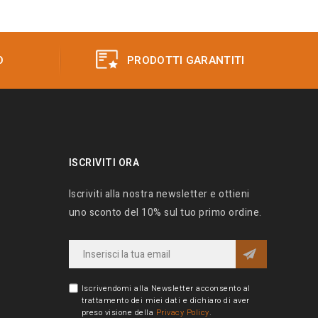
O
PRODOTTI GARANTITI
ISCRIVITI ORA
Iscriviti alla nostra newsletter e ottieni
uno sconto del 10% sul tuo primo ordine.
Iscrivendomi alla Newsletter acconsento al
trattamento dei miei dati e dichiaro di aver
preso visione della
Privacy Policy
.