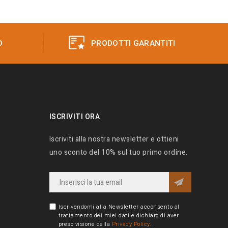
O
PRODOTTI GARANTITI
ISCRIVITI ORA
Iscriviti alla nostra newsletter e ottieni
uno sconto del 10% sul tuo primo ordine.
Iscrivendomi alla Newsletter acconsento al
trattamento dei miei dati e dichiaro di aver
preso visione della
Privacy Policy
.