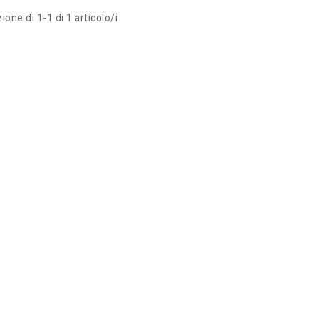
ione di 1-1 di 1 articolo/i