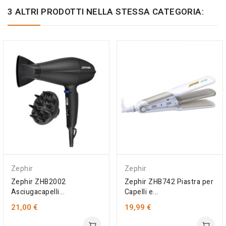
3 ALTRI PRODOTTI NELLA STESSA CATEGORIA:
Zephir
Zephir
Zephir ZHB2002
Zephir ZHB742 Piastra per
Asciugacapelli...
Capelli e...
21,00 €
19,99 €