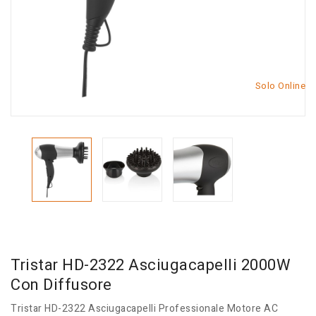
Solo Online
Tristar HD-2322 Asciugacapelli 2000W
Con Diffusore
Tristar HD-2322 Asciugacapelli Professionale Motore AC