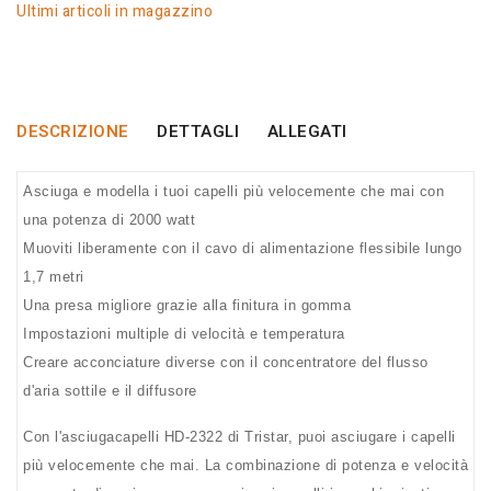
Ultimi articoli in magazzino
DESCRIZIONE
DETTAGLI
ALLEGATI
Asciuga e modella i tuoi capelli più velocemente che mai con
una potenza di 2000 watt
Muoviti liberamente con il cavo di alimentazione flessibile lungo
1,7 metri
Una presa migliore grazie alla finitura in gomma
Impostazioni multiple di velocità e temperatura
Creare acconciature diverse con il concentratore del flusso
d'aria sottile e il diffusore
Con l'asciugacapelli HD-2322 di Tristar, puoi asciugare i capelli
più velocemente che mai. La combinazione di potenza e velocità