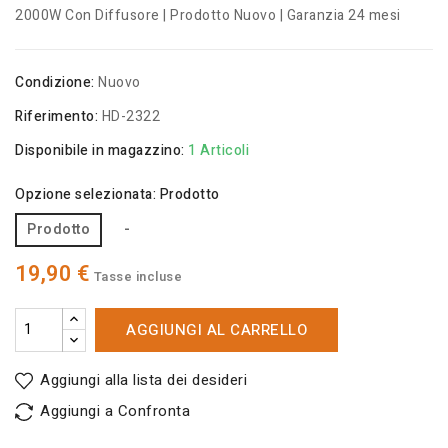
2000W Con Diffusore | Prodotto Nuovo | Garanzia 24 mesi
Condizione:
Nuovo
Riferimento:
HD-2322
Disponibile in magazzino:
1 Articoli
Opzione selezionata: Prodotto
Prodotto
-
19,90 €
Tasse incluse
AGGIUNGI AL CARRELLO
Aggiungi alla lista dei desideri
Aggiungi a Confronta