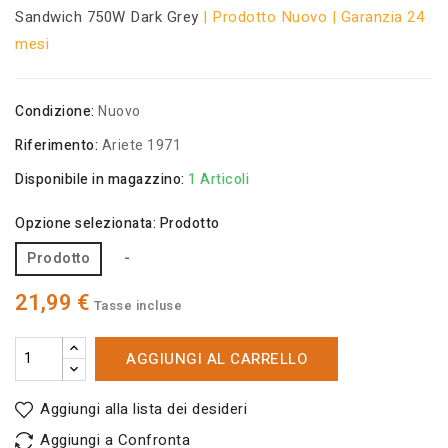
Sandwich 750W Dark Grey
| Prodotto Nuovo | Garanzia 24
mesi
Condizione:
Nuovo
Riferimento:
Ariete 1971
Disponibile in magazzino:
1 Articoli
Opzione selezionata: Prodotto
Prodotto
-
21,99 €
Tasse incluse
AGGIUNGI AL CARRELLO
Aggiungi alla lista dei desideri
Aggiungi a Confronta