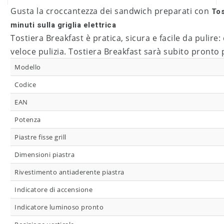
Gusta la croccantezza dei sandwich preparati con
Tos
minuti sulla griglia elettrica
Tostiera Breakfast è pratica, sicura e facile da pulire
veloce pulizia. Tostiera Breakfast sarà subito pronto p
Modello
Codice
EAN
Potenza
Piastre fisse grill
Dimensioni piastra
Rivestimento antiaderente piastra
Indicatore di accensione
Indicatore luminoso pronto