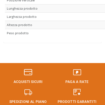
Posizione verticale
Lunghezza prodotto
Larghezza prodotto
Altezza prodotto
Peso prodotto
ACQUISTI SICURI
PAGA A RATE
SPEDIZIONI AL PIANO
PRODOTTI GARANTITI