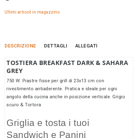
Ultimi articoli in magazzino
DESCRIZIONE
DETTAGLI
ALLEGATI
TOSTIERA BREAKFAST DARK & SAHARA
GREY
750 W. Piastre fisse per grill di 23x13 cm con
rivestimento antiaderente. Pratica e ideale per ogni
angolo della cucina anche in posizione verticale. Grigio
scuro & Tortora
Griglia e tosta i tuoi
Sandwich e Panini