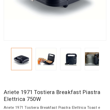
Ariete 1971 Tostiera Breakfast Piastra
Elettrica 750W
Ariete 1971 Tostiera Breakfast Piastra Elettrica Toast e