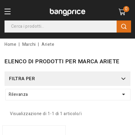
0
Home
Marchi
Ariete
ELENCO DI PRODOTTI PER MARCA ARIETE
FILTRA PER

Rilevanza
Visualizzazione di 1-1 di 1 articolo/i