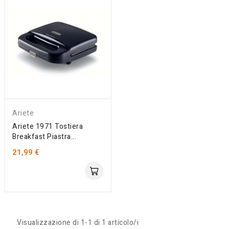
Ariete
Ariete 1971 Tostiera
Breakfast Piastra...
21,99 €
Visualizzazione di 1-1 di 1 articolo/i