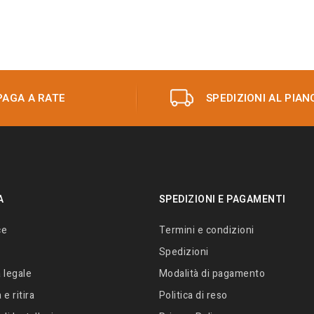
PAGA A RATE
SPEDIZIONI AL PIAN
A
SPEDIZIONI E PAGAMENTI
ce
Termini e condizioni
Spedizioni
 legale
Modalità di pagamento
e ritira
Politica di reso