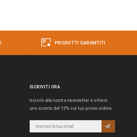
O
PRODOTTI GARANTITI
ISCRIVITI ORA
Iscriviti alla nostra newsletter e ottieni
uno sconto del 10% sul tuo primo ordine.