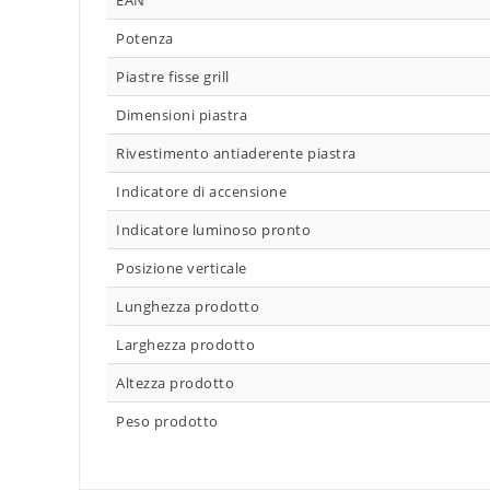
EAN
Potenza
Piastre fisse grill
Dimensioni piastra
Rivestimento antiaderente piastra
Indicatore di accensione
Indicatore luminoso pronto
Posizione verticale
Lunghezza prodotto
Larghezza prodotto
Altezza prodotto
Peso prodotto