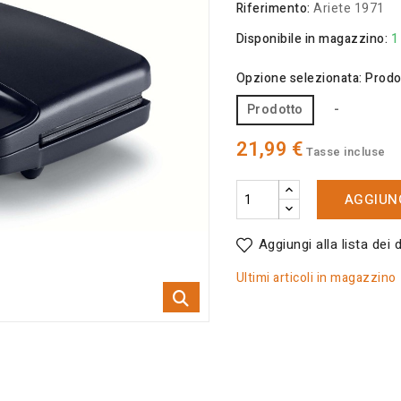
Riferimento:
Ariete 1971
Disponibile in magazzino:
1
Opzione selezionata: Prodo
Prodotto
-
21,99 €
Tasse incluse
AGGIUNG
Aggiungi alla lista dei 
Ultimi articoli in magazzino